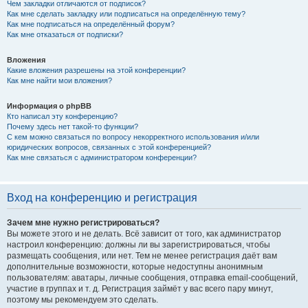
Чем закладки отличаются от подписок?
Как мне сделать закладку или подписаться на определённую тему?
Как мне подписаться на определённый форум?
Как мне отказаться от подписки?
Вложения
Какие вложения разрешены на этой конференции?
Как мне найти мои вложения?
Информация о phpBB
Кто написал эту конференцию?
Почему здесь нет такой-то функции?
С кем можно связаться по вопросу некорректного использования и/или
юридических вопросов, связанных с этой конференцией?
Как мне связаться с администратором конференции?
Вход на конференцию и регистрация
Зачем мне нужно регистрироваться?
Вы можете этого и не делать. Всё зависит от того, как администратор
настроил конференцию: должны ли вы зарегистрироваться, чтобы
размещать сообщения, или нет. Тем не менее регистрация даёт вам
дополнительные возможности, которые недоступны анонимным
пользователям: аватары, личные сообщения, отправка email-сообщений,
участие в группах и т. д. Регистрация займёт у вас всего пару минут,
поэтому мы рекомендуем это сделать.