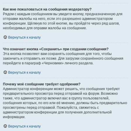
Как мне пожаловаться на сообщения модератору?
Рядом с каждым сообщением вы увидите кнопку, предназначенную для
отправки жалобы на него, если это разрешено администратором
конференции. Щёлкнув по этой кнопке, вы пройдёте через ряд шагов,
необходимых для оправки жалобы на сообщение.
Вернуться к началу
Что означает кнопка «Сохранить» при создании сообщения?
Эта кнопка позволяет вам сохранять сообщения для того, чтобы
закончить и отправить их позже. Для загрузки сохранённого сообщения
перейдите в параграф «Черновики» личного раздела.
Вернуться к началу
Почему моё сообщение требует одобрения?
Администратор конференции может решить, что сообщения требуют
предварительного просмотра перед отправкой на форум. Возможно
также, что администратор включил вас в группу пользователей,
сообщения которых, по его или её мнению, должны быть предварительно
просмотрены перед отправкой. Пожалуйста, свяжитесь с
администратором конференции для получения дополнительной
информации.
Вернуться к началу