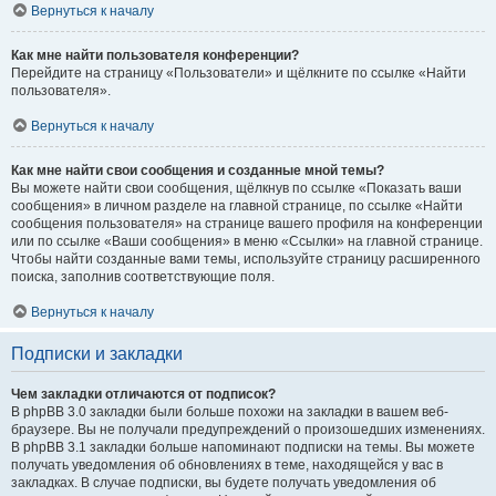
Вернуться к началу
Как мне найти пользователя конференции?
Перейдите на страницу «Пользователи» и щёлкните по ссылке «Найти
пользователя».
Вернуться к началу
Как мне найти свои сообщения и созданные мной темы?
Вы можете найти свои сообщения, щёлкнув по ссылке «Показать ваши
сообщения» в личном разделе на главной странице, по ссылке «Найти
сообщения пользователя» на странице вашего профиля на конференции
или по ссылке «Ваши сообщения» в меню «Ссылки» на главной странице.
Чтобы найти созданные вами темы, используйте страницу расширенного
поиска, заполнив соответствующие поля.
Вернуться к началу
Подписки и закладки
Чем закладки отличаются от подписок?
В phpBB 3.0 закладки были больше похожи на закладки в вашем веб-
браузере. Вы не получали предупреждений о произошедших изменениях.
В phpBB 3.1 закладки больше напоминают подписки на темы. Вы можете
получать уведомления об обновлениях в теме, находящейся у вас в
закладках. В случае подписки, вы будете получать уведомления об