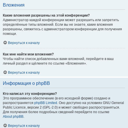
Вложения
Какие вложения разрешены на этой конференции?
Администратор каждой конференции может разрешить или запретить
определённые типы вложений. Если вы не знаете, какие вложения
разрешены, свяжитесь с администратором конференции для получения
помощи.
Вернуться к началу
Как мне найти мои вложения?
Чтобы найти список добавленных вами вложений, перейдите в ваш
личный раздел и щёлкните по ссылке «Вложения».
Вернуться к началу
Информация о phpBB
Кто написал эту конференцию?
Это программное обеспечение (в его исходной форме) создано и
распространяется
phpBB Limited
. Оно доступно на условиях GNU General
Public Licence, версии 2 (GPL-2.0) и может свободно распространяться.
Для получения более подробных сведений перейдите по ссылке
About phpBB
.
Вернуться к началу