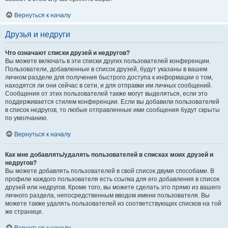
Вернуться к началу
Друзья и недруги
Что означают списки друзей и недругов?
Вы можете включать в эти списки других пользователей конференции.
Пользователи, добавленные в список друзей, будут указаны в вашем
личном разделе для получения быстрого доступа к информации о том,
находятся ли они сейчас в сети, и для отправки им личных сообщений.
Сообщения от этих пользователей также могут выделяться, если это
поддерживается стилем конференции. Если вы добавили пользователей
в список недругов, то любые отправленные ими сообщения будут скрыты
по умолчанию.
Вернуться к началу
Как мне добавлять/удалять пользователей в списках моих друзей и
недругов?
Вы можете добавлять пользователей в свой список двумя способами. В
профиле каждого пользователя есть ссылка для его добавления в список
друзей или недругов. Кроме того, вы можете сделать это прямо из вашего
личного раздела, непосредственным вводом имени пользователя. Вы
можете также удалять пользователей из соответствующих списков на той
же странице.