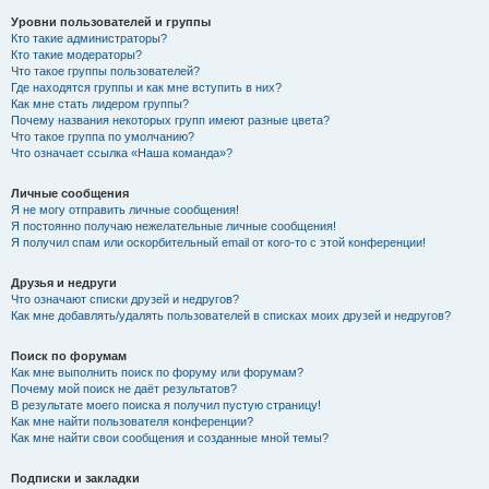
Уровни пользователей и группы
Кто такие администраторы?
Кто такие модераторы?
Что такое группы пользователей?
Где находятся группы и как мне вступить в них?
Как мне стать лидером группы?
Почему названия некоторых групп имеют разные цвета?
Что такое группа по умолчанию?
Что означает ссылка «Наша команда»?
Личные сообщения
Я не могу отправить личные сообщения!
Я постоянно получаю нежелательные личные сообщения!
Я получил спам или оскорбительный email от кого-то с этой конференции!
Друзья и недруги
Что означают списки друзей и недругов?
Как мне добавлять/удалять пользователей в списках моих друзей и недругов?
Поиск по форумам
Как мне выполнить поиск по форуму или форумам?
Почему мой поиск не даёт результатов?
В результате моего поиска я получил пустую страницу!
Как мне найти пользователя конференции?
Как мне найти свои сообщения и созданные мной темы?
Подписки и закладки