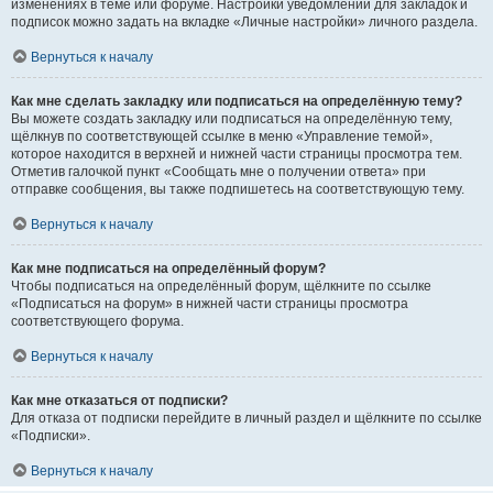
изменениях в теме или форуме. Настройки уведомлений для закладок и
подписок можно задать на вкладке «Личные настройки» личного раздела.
Вернуться к началу
Как мне сделать закладку или подписаться на определённую тему?
Вы можете создать закладку или подписаться на определённую тему,
щёлкнув по соответствующей ссылке в меню «Управление темой»,
которое находится в верхней и нижней части страницы просмотра тем.
Отметив галочкой пункт «Сообщать мне о получении ответа» при
отправке сообщения, вы также подпишетесь на соответствующую тему.
Вернуться к началу
Как мне подписаться на определённый форум?
Чтобы подписаться на определённый форум, щёлкните по ссылке
«Подписаться на форум» в нижней части страницы просмотра
соответствующего форума.
Вернуться к началу
Как мне отказаться от подписки?
Для отказа от подписки перейдите в личный раздел и щёлкните по ссылке
«Подписки».
Вернуться к началу