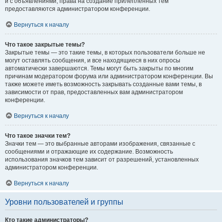
и с объявлениями, права на создание прилепленных тем
предоставляются администратором конференции.
Вернуться к началу
Что такое закрытые темы?
Закрытые темы — это такие темы, в которых пользователи больше не
могут оставлять сообщения, и все находящиеся в них опросы
автоматически завершаются. Темы могут быть закрыты по многим
причинам модератором форума или администратором конференции. Вы
также можете иметь возможность закрывать созданные вами темы, в
зависимости от прав, предоставленных вам администратором
конференции.
Вернуться к началу
Что такое значки тем?
Значки тем — это выбранные авторами изображения, связанные с
сообщениями и отражающие их содержание. Возможность
использования значков тем зависит от разрешений, установленных
администратором конференции.
Вернуться к началу
Уровни пользователей и группы
Кто такие администраторы?