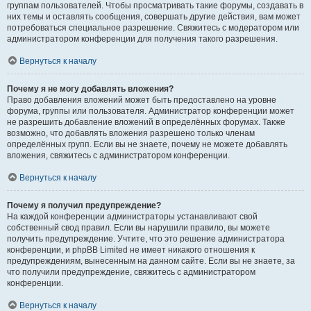
группам пользователей. Чтобы просматривать такие форумы, создавать в
них темы и оставлять сообщения, совершать другие действия, вам может
потребоваться специальное разрешение. Свяжитесь с модератором или
администратором конференции для получения такого разрешения.
Вернуться к началу
Почему я не могу добавлять вложения?
Право добавления вложений может быть предоставлено на уровне
форума, группы или пользователя. Администратор конференции может
не разрешить добавление вложений в определённых форумах. Также
возможно, что добавлять вложения разрешено только членам
определённых групп. Если вы не знаете, почему не можете добавлять
вложения, свяжитесь с администратором конференции.
Вернуться к началу
Почему я получил предупреждение?
На каждой конференции администраторы устанавливают свой
собственный свод правил. Если вы нарушили правило, вы можете
получить предупреждение. Учтите, что это решение администратора
конференции, и phpBB Limited не имеет никакого отношения к
предупреждениям, вынесенным на данном сайте. Если вы не знаете, за
что получили предупреждение, свяжитесь с администратором
конференции.
Вернуться к началу