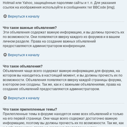
Hotmail или Yahoo, защищённые паролями сайты и т. п. Для указания
ссылок на изображения используйте в сообщениях тег BBCode [img].
Вернуться к началу
Что такое важные объявления?
Эти объявления содержат важную информацию, и вы должны прочесть их
по возможности. Они появляются вверху каждого из форумов и в вашем
личном разделе. Права на создание важных объявлений
предоставляются администратором конференции.
Вернуться к началу
Что такое объявления?
Объявления чаще всего содержат важную информацию для форума, на
котором вы находитесь в настоящий момент, и вы должны прочесть их по
возможности. Объявления появляются вверху каждой страницы форума,
в котором они созданы. Так же, как и с важными объявлениями, права на
создание объявлений предоставляются администратором.
Вернуться к началу
Что такое прилепленные темы?
Прилепленные темы в форуме находятся ниже всех объявлений и только
на его первой странице. Они чаще всего содержат достаточно важную
информацию, поэтому вы должны прочесть их по возможности. Так же, как