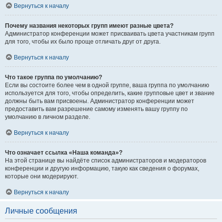
Вернуться к началу
Почему названия некоторых групп имеют разные цвета?
Администратор конференции может присваивать цвета участникам групп
для того, чтобы их было проще отличать друг от друга.
Вернуться к началу
Что такое группа по умолчанию?
Если вы состоите более чем в одной группе, ваша группа по умолчанию
используется для того, чтобы определить, какие групповые цвет и звание
должны быть вам присвоены. Администратор конференции может
предоставить вам разрешение самому изменять вашу группу по
умолчанию в личном разделе.
Вернуться к началу
Что означает ссылка «Наша команда»?
На этой странице вы найдёте список администраторов и модераторов
конференции и другую информацию, такую как сведения о форумах,
которые они модерируют.
Вернуться к началу
Личные сообщения