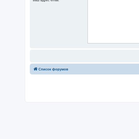
Список форумов