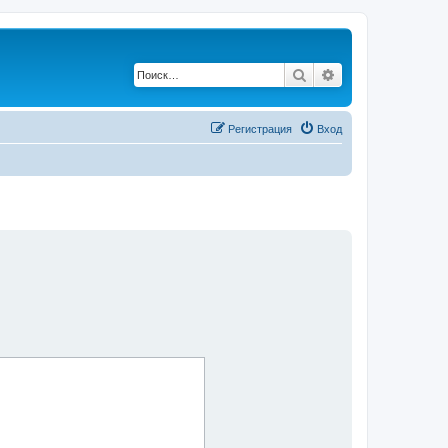
Поиск
Расширенный по
Регистрация
Вход