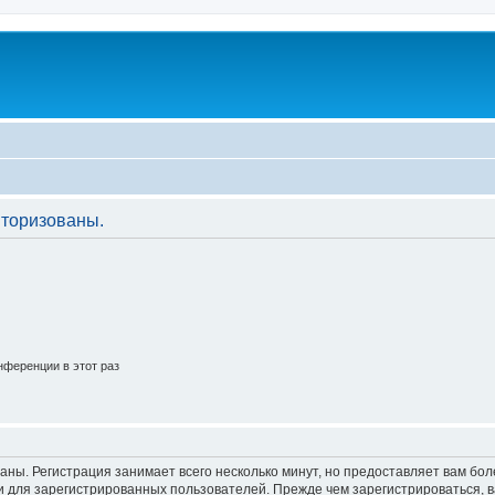
торизованы.
ференции в этот раз
аны. Регистрация занимает всего несколько минут, но предоставляет вам б
 для зарегистрированных пользователей. Прежде чем зарегистрироваться, в