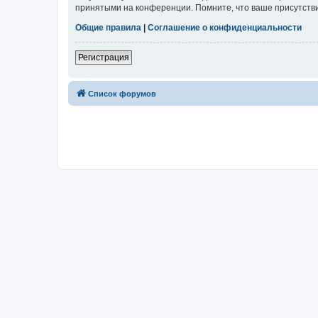
принятыми на конференции. Помните, что ваше присутстви
Общие правила
|
Соглашение о конфиденциальности
Регистрация
Список форумов