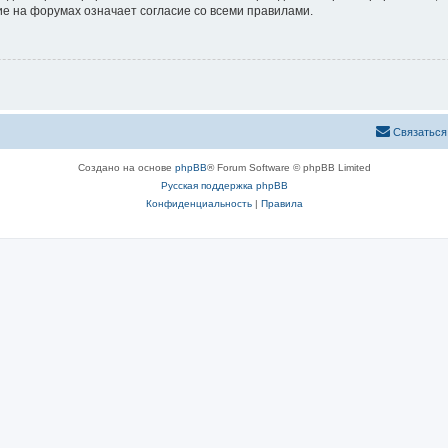
е на форумах означает согласие со всеми правилами.
Связаться
Создано на основе
phpBB
® Forum Software © phpBB Limited
Русская поддержка phpBB
Конфиденциальность
|
Правила