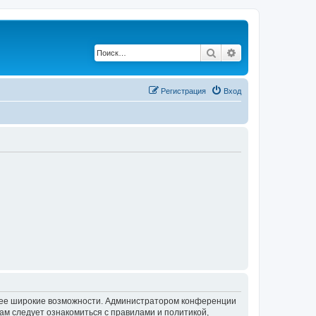
Поиск
Расширенный по
Регистрация
Вход
олее широкие возможности. Администратором конференции
ам следует ознакомиться с правилами и политикой,