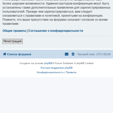
более широкие возможности. Администратором конференции могут быть
установлены также дополнительные привилегии для зарегистрированных
пользователей. Прежде чем зарегистрироваться, вам следует
ознакомиться с правилами и политикой, принятыми на конференции.
Помните, что ваше присутствие на форумах означает согласие со всеми
правилами.
Общие правила
|
Соглашение о конфиденциальности
Регистрация
Список форумов
Часовой пояс:
UTC+05:00
Создано на основе
phpBB
® Forum Software © phpBB Limited
Русская поддержка phpBB
Конфиденциальность
|
Правила