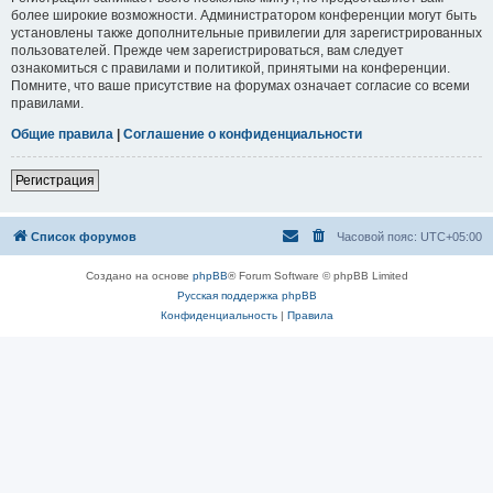
более широкие возможности. Администратором конференции могут быть
установлены также дополнительные привилегии для зарегистрированных
пользователей. Прежде чем зарегистрироваться, вам следует
ознакомиться с правилами и политикой, принятыми на конференции.
Помните, что ваше присутствие на форумах означает согласие со всеми
правилами.
Общие правила
|
Соглашение о конфиденциальности
Регистрация
Список форумов
Часовой пояс:
UTC+05:00
Создано на основе
phpBB
® Forum Software © phpBB Limited
Русская поддержка phpBB
Конфиденциальность
|
Правила