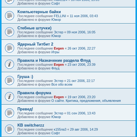
Добавлено в форуме
Софт
Компьютерные байки
Последнее сообщение
FELLINI
«
11 ноя 2006, 03:43
Добавлено в форуме
Юмор
Стебные штучки)
Последнее сообщение
Эстер
«
09 ноя 2006, 16:05
Добавлено в форуме
Юмор
Ядерный Титбит 2
Последнее сообщение
Evgen
«
26 окт 2006, 22:27
Добавлено в форуме
Игры
Правила и Назначение раздела Флуд
Последнее сообщение
Evgen
«
23 окт 2006, 23:39
Добавлено в форуме
Флуд
Груша :)
Последнее сообщение
Эстер
«
21 окт 2006, 22:17
Добавлено в форуме
Все обо всем
Правила форума
Последнее сообщение
Evgen
«
19 окт 2006, 23:20
Добавлено в форуме
О сайте. Критика, предложения, объявления
Превед!
Последнее сообщение
Эстер
«
01 сен 2006, 13:43
Добавлено в форуме
Юмор
KB switcherzz
Последнее сообщение
к155ла3
«
29 авг 2006, 14:29
Добавлено в форуме
Софт