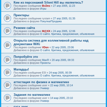
Кем из персонажей Silent Hill вы являетесь?
Последнее сообщение
Br.Des
«
27 апр 2005, 11:23
Добавлено в форуме
Игры
Принтеры
Последнее сообщение
rystam
«
27 апр 2005, 01:35
Добавлено в форуме
Покупка/Продажа
Резюме сайта
Последнее сообщение
M@XX
«
24 апр 2005, 12:06
Добавлено в форуме
О сайте. Критика, предложения, объявления
Открыта система для коллективной работы над
докуметами WiKi
Последнее сообщение
VDen
«
22 апр 2005, 23:06
Добавлено в форуме
О сайте. Критика, предложения, объявления
Попробуйте это
Последнее сообщение
MaxR
«
20 апр 2005, 09:33
Добавлено в форуме
Проекты
Маладцы!
Последнее сообщение
ES!
«
24 мар 2005, 00:39
Добавлено в форуме
О сайте. Критика, предложения, объявления
аттестация по физике и математике
Последнее сообщение
user
«
22 мар 2005, 10:14
Добавлено в форуме
Универ
Задания по математике
Последнее сообщение
user
«
14 мар 2005, 23:10
Добавлено в форуме
Универ