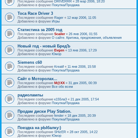
Последнее сообщение
DRIVERRR
«
28 мар 2006, 18:20
Добавлено в форуме
Покупка/Продажа
Toca Race Driver 3
Последнее сообщение
Rager
«
12 мар 2006, 11:05
Добавлено в форуме
Игры
Статистика за 2005 год
Последнее сообщение
Scailer
«
26 янв 2006, 01:55
Добавлено в форуме
О сайте. Критика, предложения, объявления
Новый год - новый БредЪ
Последнее сообщение
Evgen
«
13 янв 2006, 17:29
Добавлено в форуме
Юмор
Siemens c60
Последнее сообщение
Kreatif
«
11 янв 2006, 15:58
Добавлено в форуме
Покупка/Продажа
Сайт о Моторолах...
Последнее сообщение
M@XX
«
31 дек 2005, 00:39
Добавлено в форуме
Все обо всем
радиолампы
Последнее сообщение
к155ла3
«
21 дек 2005, 17:54
Добавлено в форуме
Покупка/Продажа
Продам диски Play Station.
Последнее сообщение
fender
«
18 дек 2005, 20:39
Добавлено в форуме
Покупка/Продажа
Поездка на рЫбалку:)
Последнее сообщение
SHizER
«
28 окт 2005, 14:22
Добавлено в форуме
Юмор