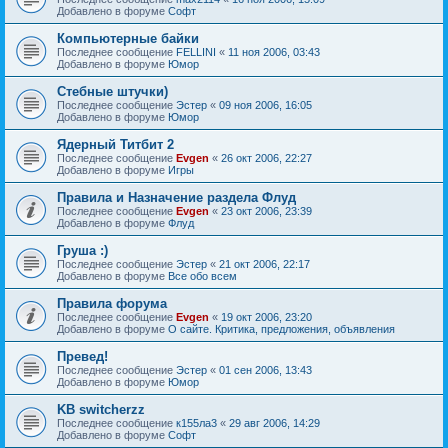
Добавлено в форуме
Софт
Компьютерные байки
Последнее сообщение
FELLINI
«
11 ноя 2006, 03:43
Добавлено в форуме
Юмор
Стебные штучки)
Последнее сообщение
Эстер
«
09 ноя 2006, 16:05
Добавлено в форуме
Юмор
Ядерный Титбит 2
Последнее сообщение
Evgen
«
26 окт 2006, 22:27
Добавлено в форуме
Игры
Правила и Назначение раздела Флуд
Последнее сообщение
Evgen
«
23 окт 2006, 23:39
Добавлено в форуме
Флуд
Груша :)
Последнее сообщение
Эстер
«
21 окт 2006, 22:17
Добавлено в форуме
Все обо всем
Правила форума
Последнее сообщение
Evgen
«
19 окт 2006, 23:20
Добавлено в форуме
О сайте. Критика, предложения, объявления
Превед!
Последнее сообщение
Эстер
«
01 сен 2006, 13:43
Добавлено в форуме
Юмор
KB switcherzz
Последнее сообщение
к155ла3
«
29 авг 2006, 14:29
Добавлено в форуме
Софт