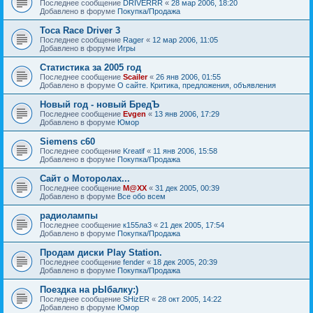
Последнее сообщение
DRIVERRR
«
28 мар 2006, 18:20
Добавлено в форуме
Покупка/Продажа
Toca Race Driver 3
Последнее сообщение
Rager
«
12 мар 2006, 11:05
Добавлено в форуме
Игры
Статистика за 2005 год
Последнее сообщение
Scailer
«
26 янв 2006, 01:55
Добавлено в форуме
О сайте. Критика, предложения, объявления
Новый год - новый БредЪ
Последнее сообщение
Evgen
«
13 янв 2006, 17:29
Добавлено в форуме
Юмор
Siemens c60
Последнее сообщение
Kreatif
«
11 янв 2006, 15:58
Добавлено в форуме
Покупка/Продажа
Сайт о Моторолах...
Последнее сообщение
M@XX
«
31 дек 2005, 00:39
Добавлено в форуме
Все обо всем
радиолампы
Последнее сообщение
к155ла3
«
21 дек 2005, 17:54
Добавлено в форуме
Покупка/Продажа
Продам диски Play Station.
Последнее сообщение
fender
«
18 дек 2005, 20:39
Добавлено в форуме
Покупка/Продажа
Поездка на рЫбалку:)
Последнее сообщение
SHizER
«
28 окт 2005, 14:22
Добавлено в форуме
Юмор