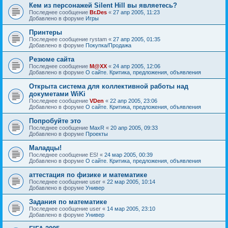
Кем из персонажей Silent Hill вы являетесь?
Последнее сообщение
Br.Des
«
27 апр 2005, 11:23
Добавлено в форуме
Игры
Принтеры
Последнее сообщение
rystam
«
27 апр 2005, 01:35
Добавлено в форуме
Покупка/Продажа
Резюме сайта
Последнее сообщение
M@XX
«
24 апр 2005, 12:06
Добавлено в форуме
О сайте. Критика, предложения, объявления
Открыта система для коллективной работы над
докуметами WiKi
Последнее сообщение
VDen
«
22 апр 2005, 23:06
Добавлено в форуме
О сайте. Критика, предложения, объявления
Попробуйте это
Последнее сообщение
MaxR
«
20 апр 2005, 09:33
Добавлено в форуме
Проекты
Маладцы!
Последнее сообщение
ES!
«
24 мар 2005, 00:39
Добавлено в форуме
О сайте. Критика, предложения, объявления
аттестация по физике и математике
Последнее сообщение
user
«
22 мар 2005, 10:14
Добавлено в форуме
Универ
Задания по математике
Последнее сообщение
user
«
14 мар 2005, 23:10
Добавлено в форуме
Универ