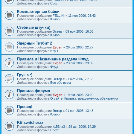
Добавлено в форуме
Софт
Компьютерные байки
Последнее сообщение
FELLINI
«
11 ноя 2006, 03:43
Добавлено в форуме
Юмор
Стебные штучки)
Последнее сообщение
Эстер
«
09 ноя 2006, 16:05
Добавлено в форуме
Юмор
Ядерный Титбит 2
Последнее сообщение
Evgen
«
26 окт 2006, 22:27
Добавлено в форуме
Игры
Правила и Назначение раздела Флуд
Последнее сообщение
Evgen
«
23 окт 2006, 23:39
Добавлено в форуме
Флуд
Груша :)
Последнее сообщение
Эстер
«
21 окт 2006, 22:17
Добавлено в форуме
Все обо всем
Правила форума
Последнее сообщение
Evgen
«
19 окт 2006, 23:20
Добавлено в форуме
О сайте. Критика, предложения, объявления
Превед!
Последнее сообщение
Эстер
«
01 сен 2006, 13:43
Добавлено в форуме
Юмор
KB switcherzz
Последнее сообщение
к155ла3
«
29 авг 2006, 14:29
Добавлено в форуме
Софт