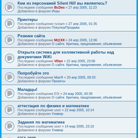
Кем из персонажей Silent Hill вы являетесь?
Последнее сообщение
Br.Des
«
27 апр 2005, 11:23
Добавлено в форуме
Игры
Принтеры
Последнее сообщение
rystam
«
27 апр 2005, 01:35
Добавлено в форуме
Покупка/Продажа
Резюме сайта
Последнее сообщение
M@XX
«
24 апр 2005, 12:06
Добавлено в форуме
О сайте. Критика, предложения, объявления
Открыта система для коллективной работы над
докуметами WiKi
Последнее сообщение
VDen
«
22 апр 2005, 23:06
Добавлено в форуме
О сайте. Критика, предложения, объявления
Попробуйте это
Последнее сообщение
MaxR
«
20 апр 2005, 09:33
Добавлено в форуме
Проекты
Маладцы!
Последнее сообщение
ES!
«
24 мар 2005, 00:39
Добавлено в форуме
О сайте. Критика, предложения, объявления
аттестация по физике и математике
Последнее сообщение
user
«
22 мар 2005, 10:14
Добавлено в форуме
Универ
Задания по математике
Последнее сообщение
user
«
14 мар 2005, 23:10
Добавлено в форуме
Универ