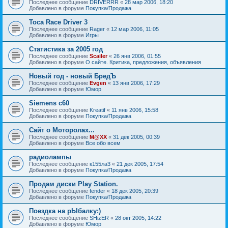
Последнее сообщение
DRIVERRR
«
28 мар 2006, 18:20
Добавлено в форуме
Покупка/Продажа
Toca Race Driver 3
Последнее сообщение
Rager
«
12 мар 2006, 11:05
Добавлено в форуме
Игры
Статистика за 2005 год
Последнее сообщение
Scailer
«
26 янв 2006, 01:55
Добавлено в форуме
О сайте. Критика, предложения, объявления
Новый год - новый БредЪ
Последнее сообщение
Evgen
«
13 янв 2006, 17:29
Добавлено в форуме
Юмор
Siemens c60
Последнее сообщение
Kreatif
«
11 янв 2006, 15:58
Добавлено в форуме
Покупка/Продажа
Сайт о Моторолах...
Последнее сообщение
M@XX
«
31 дек 2005, 00:39
Добавлено в форуме
Все обо всем
радиолампы
Последнее сообщение
к155ла3
«
21 дек 2005, 17:54
Добавлено в форуме
Покупка/Продажа
Продам диски Play Station.
Последнее сообщение
fender
«
18 дек 2005, 20:39
Добавлено в форуме
Покупка/Продажа
Поездка на рЫбалку:)
Последнее сообщение
SHizER
«
28 окт 2005, 14:22
Добавлено в форуме
Юмор