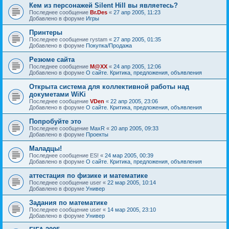
Кем из персонажей Silent Hill вы являетесь?
Последнее сообщение
Br.Des
«
27 апр 2005, 11:23
Добавлено в форуме
Игры
Принтеры
Последнее сообщение
rystam
«
27 апр 2005, 01:35
Добавлено в форуме
Покупка/Продажа
Резюме сайта
Последнее сообщение
M@XX
«
24 апр 2005, 12:06
Добавлено в форуме
О сайте. Критика, предложения, объявления
Открыта система для коллективной работы над
докуметами WiKi
Последнее сообщение
VDen
«
22 апр 2005, 23:06
Добавлено в форуме
О сайте. Критика, предложения, объявления
Попробуйте это
Последнее сообщение
MaxR
«
20 апр 2005, 09:33
Добавлено в форуме
Проекты
Маладцы!
Последнее сообщение
ES!
«
24 мар 2005, 00:39
Добавлено в форуме
О сайте. Критика, предложения, объявления
аттестация по физике и математике
Последнее сообщение
user
«
22 мар 2005, 10:14
Добавлено в форуме
Универ
Задания по математике
Последнее сообщение
user
«
14 мар 2005, 23:10
Добавлено в форуме
Универ