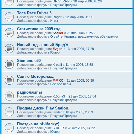
Последнее сообщение
DRIVERRR
«
28 мар 2006, 18:20
Добавлено в форуме
Покупка/Продажа
Toca Race Driver 3
Последнее сообщение
Rager
«
12 мар 2006, 11:05
Добавлено в форуме
Игры
Статистика за 2005 год
Последнее сообщение
Scailer
«
26 янв 2006, 01:55
Добавлено в форуме
О сайте. Критика, предложения, объявления
Новый год - новый БредЪ
Последнее сообщение
Evgen
«
13 янв 2006, 17:29
Добавлено в форуме
Юмор
Siemens c60
Последнее сообщение
Kreatif
«
11 янв 2006, 15:58
Добавлено в форуме
Покупка/Продажа
Сайт о Моторолах...
Последнее сообщение
M@XX
«
31 дек 2005, 00:39
Добавлено в форуме
Все обо всем
радиолампы
Последнее сообщение
к155ла3
«
21 дек 2005, 17:54
Добавлено в форуме
Покупка/Продажа
Продам диски Play Station.
Последнее сообщение
fender
«
18 дек 2005, 20:39
Добавлено в форуме
Покупка/Продажа
Поездка на рЫбалку:)
Последнее сообщение
SHizER
«
28 окт 2005, 14:22
Добавлено в форуме
Юмор