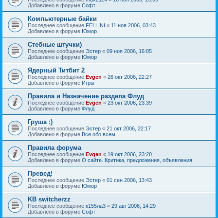
Добавлено в форуме
Софт
Компьютерные байки
Последнее сообщение
FELLINI
«
11 ноя 2006, 03:43
Добавлено в форуме
Юмор
Стебные штучки)
Последнее сообщение
Эстер
«
09 ноя 2006, 16:05
Добавлено в форуме
Юмор
Ядерный Титбит 2
Последнее сообщение
Evgen
«
26 окт 2006, 22:27
Добавлено в форуме
Игры
Правила и Назначение раздела Флуд
Последнее сообщение
Evgen
«
23 окт 2006, 23:39
Добавлено в форуме
Флуд
Груша :)
Последнее сообщение
Эстер
«
21 окт 2006, 22:17
Добавлено в форуме
Все обо всем
Правила форума
Последнее сообщение
Evgen
«
19 окт 2006, 23:20
Добавлено в форуме
О сайте. Критика, предложения, объявления
Превед!
Последнее сообщение
Эстер
«
01 сен 2006, 13:43
Добавлено в форуме
Юмор
KB switcherzz
Последнее сообщение
к155ла3
«
29 авг 2006, 14:29
Добавлено в форуме
Софт