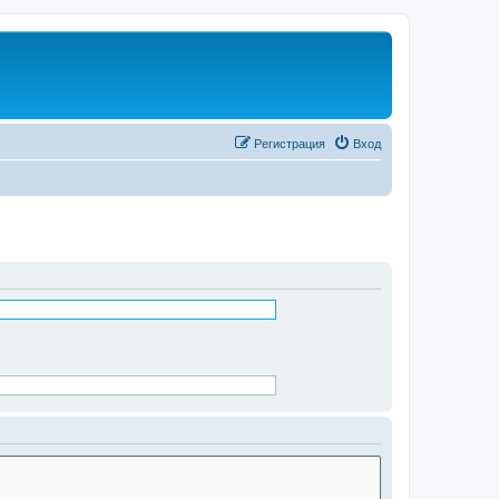
Регистрация
Вход