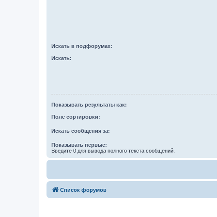
Искать в подфорумах:
Искать:
Показывать результаты как:
Поле сортировки:
Искать сообщения за:
Показывать первые:
Введите 0 для вывода полного текста сообщений.
Список форумов