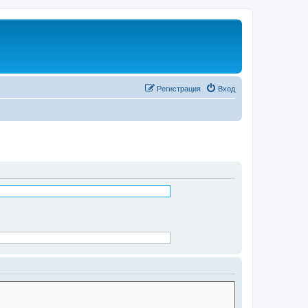
Регистрация
Вход