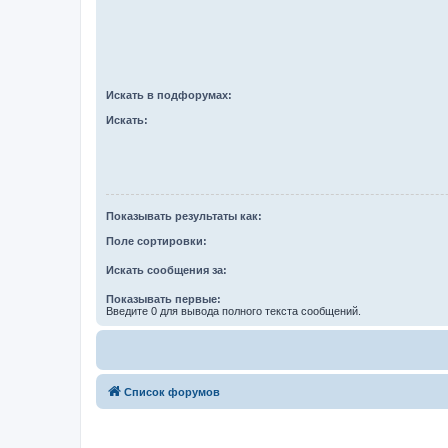
Искать в подфорумах:
Искать:
Показывать результаты как:
Поле сортировки:
Искать сообщения за:
Показывать первые:
Введите 0 для вывода полного текста сообщений.
Список форумов