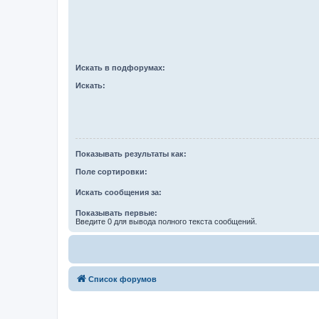
Искать в подфорумах:
Искать:
Показывать результаты как:
Поле сортировки:
Искать сообщения за:
Показывать первые:
Введите 0 для вывода полного текста сообщений.
Список форумов