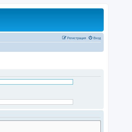
Регистрация
Вход