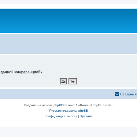
ые данной конференцией?
Связаться
Создано на основе
phpBB
® Forum Software © phpBB Limited
Русская поддержка phpBB
Конфиденциальность
|
Правила