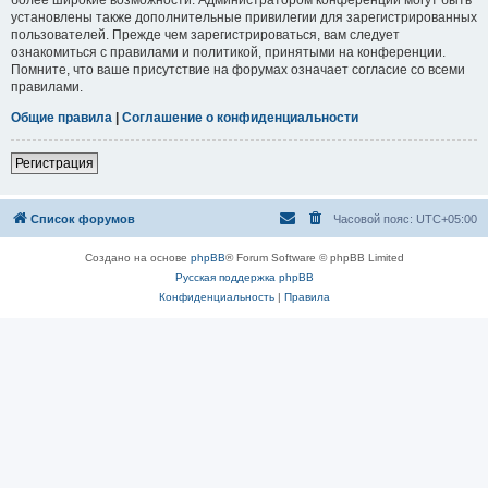
установлены также дополнительные привилегии для зарегистрированных
пользователей. Прежде чем зарегистрироваться, вам следует
ознакомиться с правилами и политикой, принятыми на конференции.
Помните, что ваше присутствие на форумах означает согласие со всеми
правилами.
Общие правила
|
Соглашение о конфиденциальности
Регистрация
Список форумов
Часовой пояс:
UTC+05:00
Создано на основе
phpBB
® Forum Software © phpBB Limited
Русская поддержка phpBB
Конфиденциальность
|
Правила