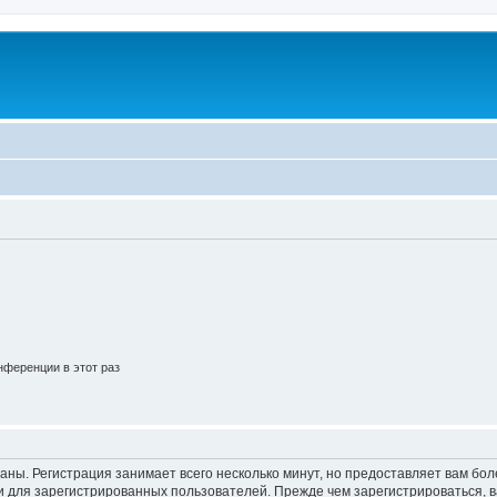
ференции в этот раз
аны. Регистрация занимает всего несколько минут, но предоставляет вам б
 для зарегистрированных пользователей. Прежде чем зарегистрироваться, в