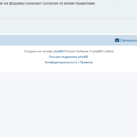
е на форумах означает согласие со всеми правилами.
Связаться
Создано на основе
phpBB
® Forum Software © phpBB Limited
Русская поддержка phpBB
Конфиденциальность
|
Правила