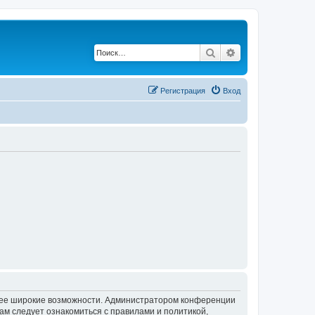
Поиск
Расширенный по
Регистрация
Вход
олее широкие возможности. Администратором конференции
ам следует ознакомиться с правилами и политикой,