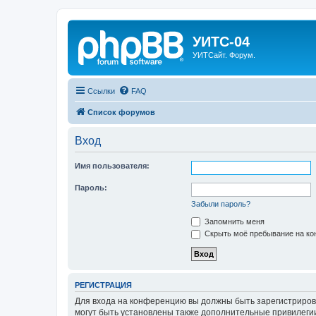
УИТС-04
УИТСайт. Форум.
Ссылки
FAQ
Список форумов
Вход
Имя пользователя:
Пароль:
Забыли пароль?
Запомнить меня
Скрыть моё пребывание на кон
РЕГИСТРАЦИЯ
Для входа на конференцию вы должны быть зарегистриров
могут быть установлены также дополнительные привилегии