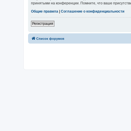
принятыми на конференции. Помните, что ваше присутстви
Общие правила
|
Соглашение о конфиденциальности
Регистрация
Список форумов