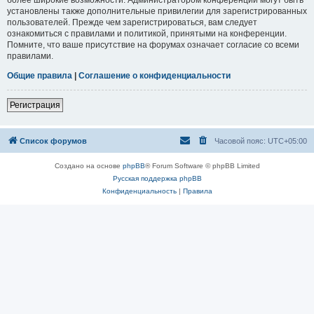
установлены также дополнительные привилегии для зарегистрированных
пользователей. Прежде чем зарегистрироваться, вам следует
ознакомиться с правилами и политикой, принятыми на конференции.
Помните, что ваше присутствие на форумах означает согласие со всеми
правилами.
Общие правила
|
Соглашение о конфиденциальности
Регистрация
Список форумов
Часовой пояс:
UTC+05:00
Создано на основе
phpBB
® Forum Software © phpBB Limited
Русская поддержка phpBB
Конфиденциальность
|
Правила