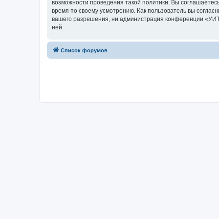
возможности проведения такой политики. Вы соглашаетесь
время по своему усмотрению. Как пользователь вы согласн
вашего разрешения, ни администрация конференции «УИТС-
ней.
Список форумов